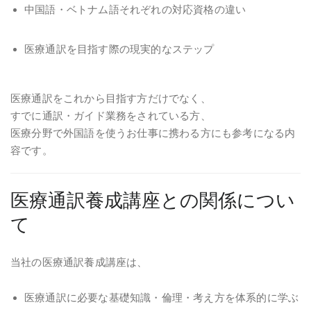
中国語・ベトナム語それぞれの対応資格の違い
医療通訳を目指す際の現実的なステップ
医療通訳をこれから目指す方だけでなく、
すでに通訳・ガイド業務をされている方、
医療分野で外国語を使うお仕事に携わる方にも参考になる内
容です。
医療通訳養成講座との関係につい
て
当社の医療通訳養成講座は、
医療通訳に必要な基礎知識・倫理・考え方を体系的に学ぶ