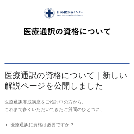
医療通訳の資格について｜新しい
解説ページを公開しました
医療通訳養成講座をご検討中の方から、
これまで多くいただいてきたご質問のひとつに、
医療通訳に資格は必要ですか？