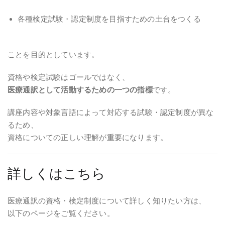
各種検定試験・認定制度を目指すための土台をつくる
ことを目的としています。
資格や検定試験はゴールではなく、
医療通訳として活動するための一つの指標
です。
講座内容や対象言語によって対応する試験・認定制度が異な
るため、
資格についての正しい理解が重要になります。
詳しくはこちら
医療通訳の資格・検定制度について詳しく知りたい方は、
以下のページをご覧ください。