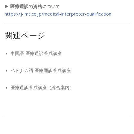
▶
医療通訳の資格について
https://j-imc.co.jp/medical-interpreter-qualification
関連ページ
中国語 医療通訳養成講座
ベトナム語 医療通訳養成講座
医療通訳養成講座（総合案内）