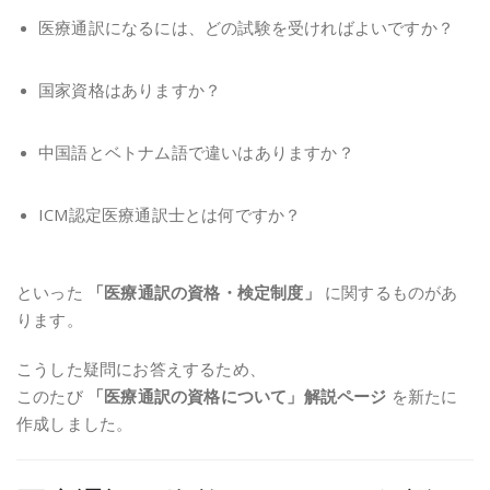
医療通訳になるには、どの試験を受ければよいですか？
国家資格はありますか？
中国語とベトナム語で違いはありますか？
ICM認定医療通訳士とは何ですか？
といった
「医療通訳の資格・検定制度」
に関するものがあ
ります。
こうした疑問にお答えするため、
このたび
「医療通訳の資格について」解説ページ
を新たに
作成しました。