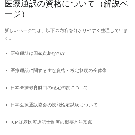
医療通訳の資格について（解説ペ
ージ）
新しいページでは、以下の内容を分かりやすく整理していま
す。
医療通訳は国家資格なのか
医療通訳に関する主な資格・検定制度の全体像
日本医療教育財団の認定試験について
日本医療通訳協会の技能検定試験について
ICM認定医療通訳士制度の概要と注意点