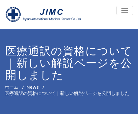
TOGG
NAVIG
医療通訳の資格について
｜新しい解説ページを公
開しました
ホーム
/
News
/
医療通訳の資格について｜新しい解説ページを公開しました