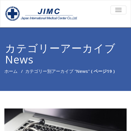
TOGG
NAVIG
カテゴリーアーカイブ
News
ホーム
/
カテゴリー別アーカイブ "News"
( ページ19 )