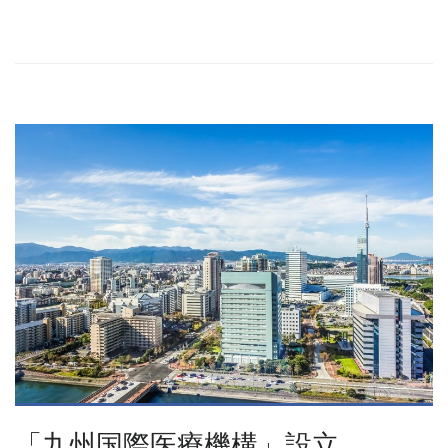
「九州国際医療機構」設立