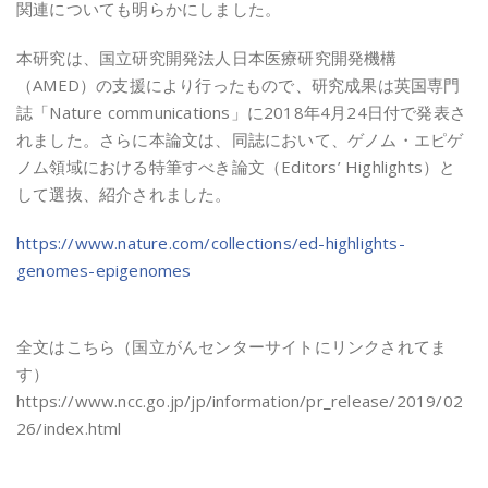
関連についても明らかにしました。
本研究は、国立研究開発法人日本医療研究開発機構
（AMED）の支援により行ったもので、研究成果は英国専門
誌「Nature communications」に2018年4月24日付で発表さ
れました。さらに本論文は、同誌において、ゲノム・エピゲ
ノム領域における特筆すべき論文（Editors’ Highlights）と
して選抜、紹介されました。
https://www.nature.com/collections/ed-highlights-
genomes-epigenomes
全文はこちら（国立がんセンターサイトにリンクされてま
す）
https://www.ncc.go.jp/jp/information/pr_release/2019/02
26/index.html