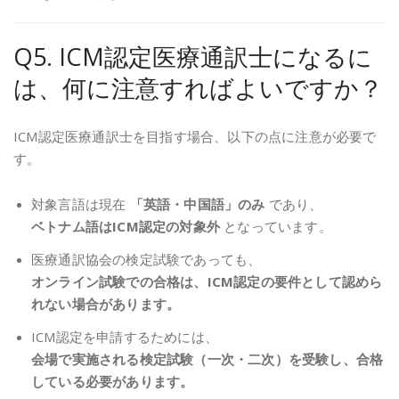
Q5. ICM認定医療通訳士になるに
は、何に注意すればよいですか？
ICM認定医療通訳士を目指す場合、以下の点に注意が必要で
す。
対象言語は現在
「英語・中国語」のみ
であり、
ベトナム語はICM認定の対象外
となっています。
医療通訳協会の検定試験であっても、
オンライン試験での合格は、ICM認定の要件として認めら
れない場合があります。
ICM認定を申請するためには、
会場で実施される検定試験（一次・二次）を受験し、合格
している必要があります。