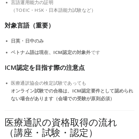
言語運用能力の証明
（TOEIC・HSK・日本語能力試験など）
対象言語（重要）
日英・日中のみ
ベトナム語は現在、ICM認定の対象外
です
ICM認定を目指す際の注意点
医療通訳協会の検定試験であっても
オンライン試験での合格は、ICM認定要件として認められ
ない場合があります（会場での受験が原則必須）
医療通訳の資格取得の流れ
（講座・試験・認定）