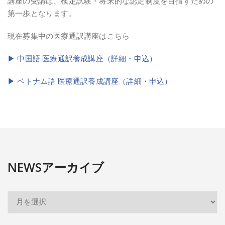
講座の受講は、検定試験・将来的な認定制度を目指すための
第一歩となります。
現在募集中の医療通訳講座はこちら
▶ 中国語 医療通訳養成講座（詳細・申込）
▶ ベトナム語 医療通訳養成講座（詳細・申込）
NEWSアーカイブ