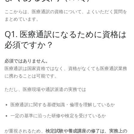
ここからは、医療通訳の資格について、よくいただく質問を
まとめています。
Q1. 医療通訳になるために資格は
必須ですか？
必須ではありません。
医療通訳は国家資格ではなく、資格がなくても医療通訳業務
に携わることは可能です。
ただし、医療現場や通訳派遣の実務では
医療通訳に関する基礎知識・倫理を理解しているか
一定の基準に沿った研修や検定を受けているか
が重視されるため、
検定試験や養成講座の修了は、実務上の