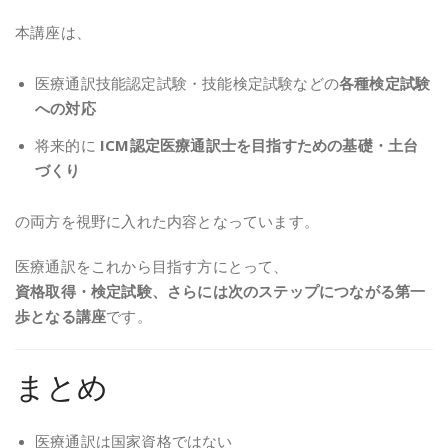
本講座は、
医療通訳技能認定試験・技能検定試験などの
各種検定試験
への対応
将来的に
ICM認定医療通訳士を目指すための基礎・土台
づくり
の両方を視野に入れた内容となっています。
医療通訳をこれから目指す方にとって、
資格取得・検定試験、さらには次のステップにつながる第一
歩となる講座
です。
まとめ
医療通訳は国家資格ではない