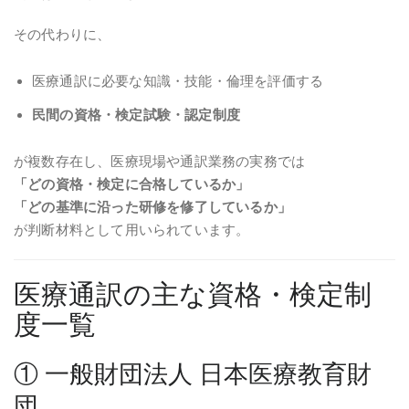
その代わりに、
医療通訳に必要な知識・技能・倫理を評価する
民間の資格・検定試験・認定制度
が複数存在し、医療現場や通訳業務の実務では
「どの資格・検定に合格しているか」
「どの基準に沿った研修を修了しているか」
が判断材料として用いられています。
医療通訳の主な資格・検定制
度一覧
①
一般財団法人 日本医療教育財
団