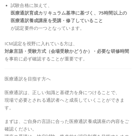
試験合格に加えて、
医療通訳育成カリキュラム基準に基づく、75時間以上の
医療通訳養成講座を受講・修了していること
が認定要件の一つとなっています。
ICM認定を視野に入れている方は、
対象言語・受験方式（会場受験かどうか）・必要な研修時間
を事前に必ず確認することが重要です。
医療通訳を目指す方へ
医療通訳は、正しい知識と基礎力を身につけることで、
現場で必要とされる通訳者へと成長していくことができま
す。
まずは、ご自身の言語に合った医療通訳養成講座の内容をご
確認ください。