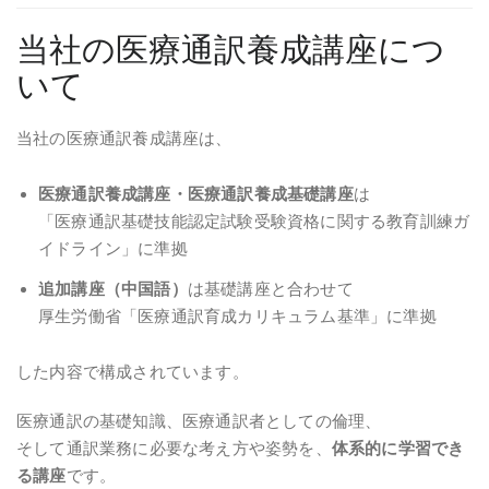
当社の医療通訳養成講座につ
いて
当社の医療通訳養成講座は、
医療通訳養成講座・医療通訳養成基礎講座
は
「医療通訳基礎技能認定試験受験資格に関する教育訓練ガ
イドライン」に準拠
追加講座（中国語）
は基礎講座と合わせて
厚生労働省「医療通訳育成カリキュラム基準」に準拠
した内容で構成されています。
医療通訳の基礎知識、医療通訳者としての倫理、
そして通訳業務に必要な考え方や姿勢を、
体系的に学習でき
る講座
です。