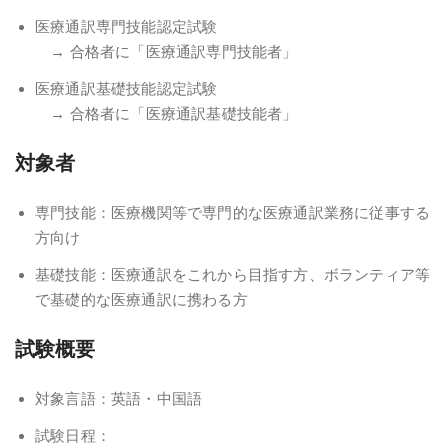
医療通訳専門技能認定試験
→ 合格者に「医療通訳専門技能者」
医療通訳基礎技能認定試験
→ 合格者に「医療通訳基礎技能者」
対象者
専門技能：医療機関等で専門的な医療通訳業務に従事する
方向け
基礎技能：医療通訳をこれから目指す方、ボランティア等
で基礎的な医療通訳に携わる方
試験概要
対象言語：英語・中国語
試験日程：