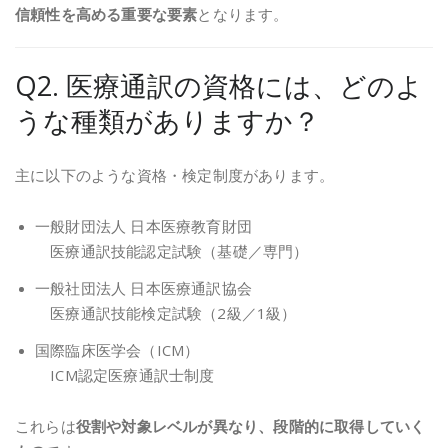
信頼性を高める重要な要素
となります。
Q2. 医療通訳の資格には、どのよ
うな種類がありますか？
主に以下のような資格・検定制度があります。
一般財団法人 日本医療教育財団
医療通訳技能認定試験（基礎／専門）
一般社団法人 日本医療通訳協会
医療通訳技能検定試験（2級／1級）
国際臨床医学会（ICM）
ICM認定医療通訳士制度
これらは
役割や対象レベルが異なり、段階的に取得していく