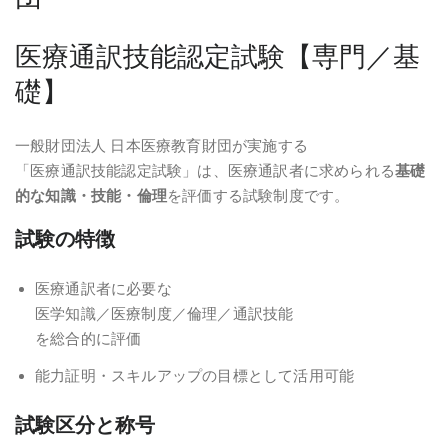
医療通訳技能認定試験【専門／基
礎】
一般財団法人 日本医療教育財団が実施する
「医療通訳技能認定試験」は、医療通訳者に求められる
基礎
的な知識・技能・倫理
を評価する試験制度です。
試験の特徴
医療通訳者に必要な
医学知識／医療制度／倫理／通訳技能
を総合的に評価
能力証明・スキルアップの目標として活用可能
試験区分と称号