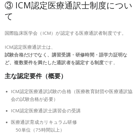
③ ICM認定医療通訳士制度につい
て
国際臨床医学会
（ICM）が認定する医療通訳者制度です。
ICM認定医療通訳士は、
試験合格だけでなく、講習受講・研修時間・語学力証明な
ど、複数要件を満たした通訳者を認定する制度
です。
主な認定要件（概要）
ICM認定医療通訳試験の合格（医療教育財団や医療通訳協
会の試験合格が必要）
ICM認定医療通訳士講習会の受講
医療通訳育成カリキュラム研修
50単位（75時間以上）