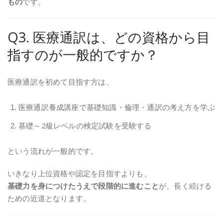
もの
です。
Q3. 医療通訳は、どの資格から目
指すのが一般的ですか？
医療通訳を初めて目指す方は、
医療通訳養成講座で基礎知識・倫理・通訳の考え方を学ぶ
基礎～2級レベルの検定試験を受験する
という流れが一般的です。
いきなり上位資格や認定を目指すよりも、
基礎力を身につけたうえで段階的に進むこと
が、長く続ける
ための近道となります。