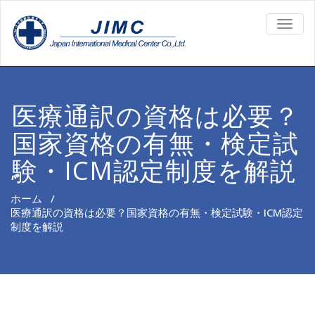
TOGG
NAVIG
医療通訳の資格は必要？
国家資格の有無・検定試
験・ICM認定制度を解説
ホーム
/
医療通訳の資格は必要？国家資格の有無・検定試験・ICM認定
制度を解説