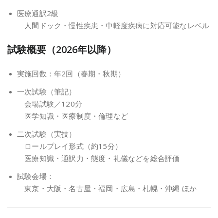
医療通訳2級
人間ドック・慢性疾患・中軽度疾病に対応可能なレベル
試験概要（2026年以降）
実施回数：年2回（春期・秋期）
一次試験（筆記）
会場試験／120分
医学知識・医療制度・倫理など
二次試験（実技）
ロールプレイ形式（約15分）
医療知識・通訳力・態度・礼儀などを総合評価
試験会場：
東京・大阪・名古屋・福岡・広島・札幌・沖縄 ほか