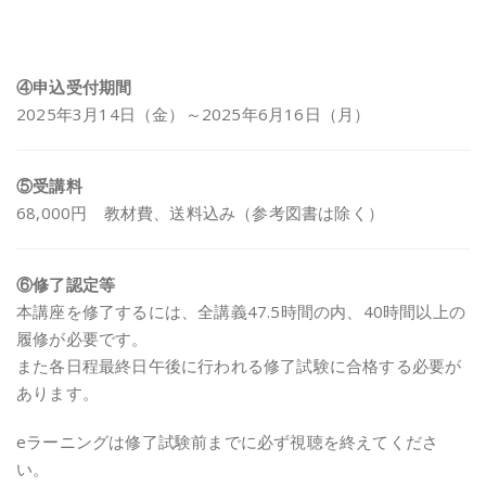
④申込受付期間
2025年3月14日（金）～2025年6月16日（月）
⑤受講料
68,000円 教材費、送料込み（参考図書は除く）
⑥修了認定等
本講座を修了するには、全講義47.5時間の内、40時間以上の
履修が必要です。
また各日程最終日午後に行われる修了試験に合格する必要が
あります。
eラーニングは修了試験前までに必ず視聴を終えてくださ
い。