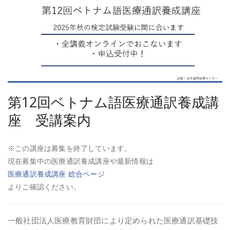
第12回ベトナム語医療通訳養成講
座 受講案内
※この講座は募集を終了しています。
現在募集中の医療通訳養成講座や最新情報は
医療通訳養成講座 総合ページ
よりご確認ください。
一般社団法人医療教育財団により定められた医療通訳基礎技