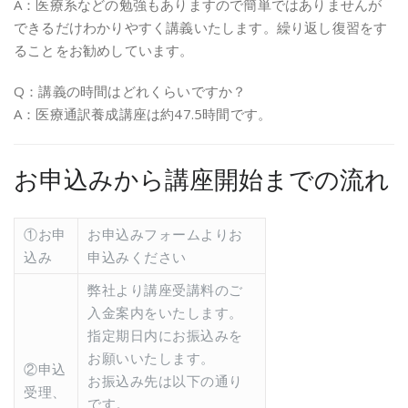
A：医療系などの勉強もありますので簡単ではありませんが
できるだけわかりやすく講義いたします。繰り返し復習をす
ることをお勧めしています。
Q：講義の時間はどれくらいですか？
A：医療通訳養成講座は約47.5時間です。
お申込みから講座開始までの流れ
①お申
お申込みフォームよりお
込み
申込みください
弊社より講座受講料のご
入金案内をいたします。
指定期日内にお振込みを
お願いいたします。
②申込
お振込み先は以下の通り
受理、
です。