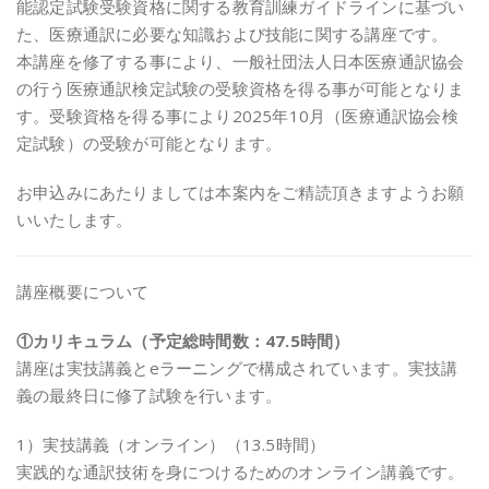
能認定試験受験資格に関する教育訓練ガイドラインに基づい
た、医療通訳に必要な知識および技能に関する講座です。
本講座を修了する事により、一般社団法人日本医療通訳協会
の行う医療通訳検定試験の受験資格を得る事が可能となりま
す。受験資格を得る事により2025年10月（医療通訳協会検
定試験）の受験が可能となります。
お申込みにあたりましては本案内をご精読頂きますようお願
いいたします。
講座概要について
①カリキュラム（予定総時間数：47.5時間）
講座は実技講義とeラーニングで構成されています。実技講
義の最終日に修了試験を行います。
1）実技講義（オンライン）（13.5時間）
実践的な通訳技術を身につけるためのオンライン講義です。