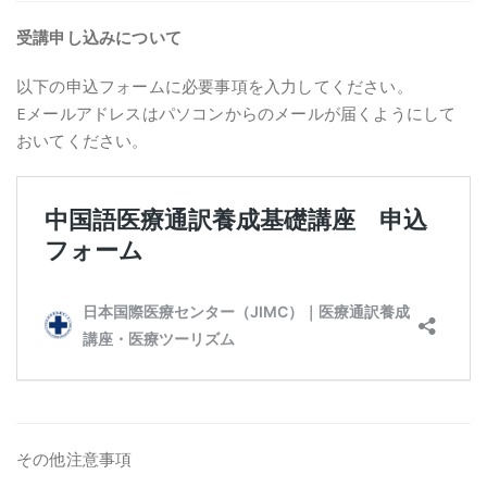
受講申し込みについて
以下の申込フォームに必要事項を入力してください。
Eメールアドレスはパソコンからのメールが届くようにして
おいてください。
その他注意事項