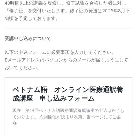
40時間以上の講義を履修し、修了試験を合格した者に対し
「修了証」を交付いたします。修了証の発送は2025年8月下
旬頃を予定しております。
受講申し込みについて
以下の申込フォームに必要事項を入力してください。
Eメールアドレスはパソコンからのメールが届くようにして
おいてください。