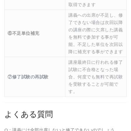
取得できます
講義への出席が不足し、修
了できない場合は次回以降
の講座の際に欠席した講義
⑥不足単位補充
を無料で参加する事が可
能。不足した単位を次回以
降に補充する事ができます
講座最終日に行われる修了
試験に不合格となった場
⑦修了試験の再試験
合、何度でも無料で再試験
を受験することが可能で
す。
よくある質問
Q：講義には全部出席しないと修了できないのでしょう