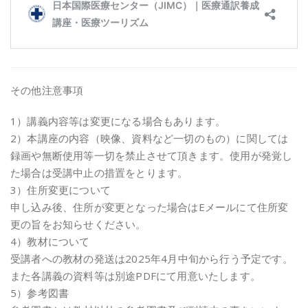
その他注意事項
1）講義内容等は変更になる場合もあります。
2）本講座の内容（映像、資料など一切のもの）に関しては
録画や無断使用等一切を禁止させて頂きます。使用が発覚し
た場合は受講中止の措置をとります。
3）住所変更について
申し込み後、住所が変更となった場合はEメールにて住所変
更の旨をお知らせください。
4）教材について
受講者への教材の発送は2025年4月中旬から行う予定です。
また各講義の資料等は別途PDFにて用意いたします。
5）参考図書