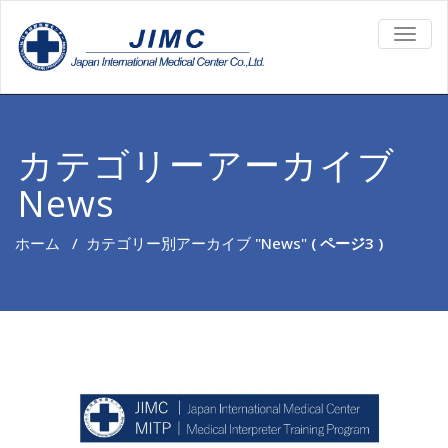
TOGG
NAVIG
カテゴリーアーカイブ
News
ホーム
/
カテゴリー別アーカイブ "News"
( ページ3 )