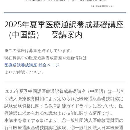
2025年夏季医療通訳養成基礎講座
（中国語） 受講案内
※この講座は募集を終了しています。
現在募集中の医療通訳養成講座や最新情報は
医療通訳養成講座 総合ページ
よりご確認ください。
2025年夏季中国語医療通訳養成基礎講座（中国語）は一般社
団法人医療教育財団により定められた医療通訳基礎技能認定
試験受験資格に関する教育訓練ガイドラインに基づいた、医
療通訳に求められる知識および技能に関する講座です。
本講座を修了する事により、①一般社団法人医療教育財団の
行う医療通訳基礎技能認定試験、②一般社団法人日本医療通