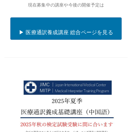
現在募集中の講座や今後の開催予定は
▶ 医療通訳養成講座 総合ページを見る