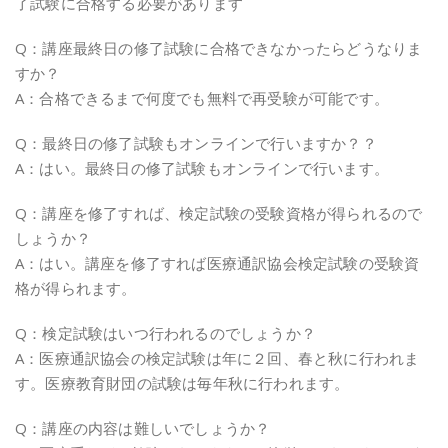
了試験に合格する必要があります
Q：講座最終日の修了試験に合格できなかったらどうなりま
すか？
A：合格できるまで何度でも無料で再受験が可能です。
Q：最終日の修了試験もオンラインで行いますか？？
A：はい。最終日の修了試験もオンラインで行います。
Q：講座を修了すれば、検定試験の受験資格が得られるので
しょうか？
A：はい。講座を修了すれば医療通訳協会検定試験の受験資
格が得られます。
Q：検定試験はいつ行われるのでしょうか？
A：医療通訳協会の検定試験は年に２回、春と秋に行われま
す。医療教育財団の試験は毎年秋に行われます。
Q：講座の内容は難しいでしょうか？