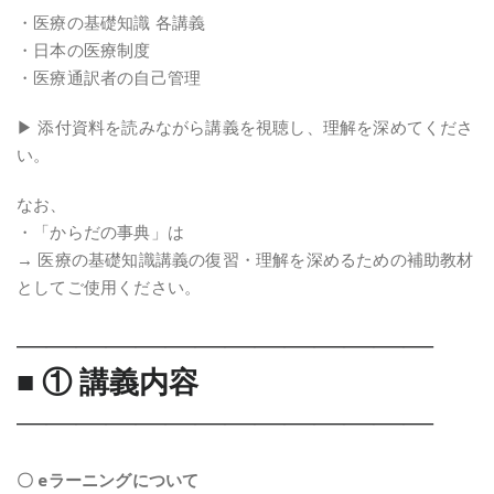
・医療の基礎知識 各講義
・日本の医療制度
・医療通訳者の自己管理
▶ 添付資料を読みながら講義を視聴し、理解を深めてくださ
い。
なお、
・「からだの事典」は
→ 医療の基礎知識講義の復習・理解を深めるための補助教材
としてご使用ください。
――――――――――――――
■ ① 講義内容
――――――――――――――
〇 eラーニングについて