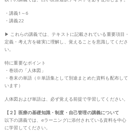
・講義1～6
・講義22
▶ これらの講義では、テキストに記載されている重要項目・
定義・考え方を確実に理解し、覚えることを意識してくださ
い。
特に重要なポイント
・巻頭の「人体図」
・巻末の単語（※単語集として別途まとめた資料も配布して
います）
人体図および単語は、必ず覚える前提で学習してください。
【２】医療の基礎知識・制度・自己管理の講義について
以下の講義では、eラーニングに添付されている資料を中心
に学習してください。