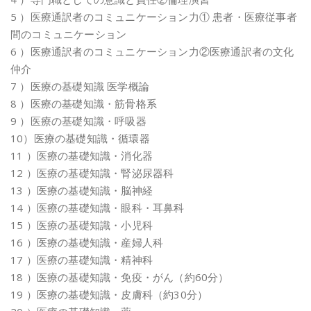
5 ）医療通訳者のコミュニケーション力① 患者・医療従事者
間のコミュニケーション
6 ）医療通訳者のコミュニケーション力②医療通訳者の文化
仲介
7 ）医療の基礎知識 医学概論
8 ）医療の基礎知識・筋骨格系
9 ）医療の基礎知識・呼吸器
10）医療の基礎知識・循環器
11 ）医療の基礎知識・消化器
12 ）医療の基礎知識・腎泌尿器科
13 ）医療の基礎知識・脳神経
14 ）医療の基礎知識・眼科・耳鼻科
15 ）医療の基礎知識・小児科
16 ）医療の基礎知識・産婦人科
17 ）医療の基礎知識・精神科
18 ）医療の基礎知識・免疫・がん（約60分）
19 ）医療の基礎知識・皮膚科（約30分）