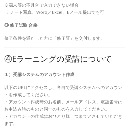
※端末等の不具合で入力できない場合
→ ノート写真、Word／Excel、Eメール提出でも可
③ 修了試験 合格
修了条件を満たした方に「修了証」を交付します。
④Eラーニングの受講について
１）受講システムのアカウント作成
以下のURLにアクセスし、各自で受講システムへのアカウン
トを作成してください。
・アカウント作成時のお名前、メールアドレス、電話番号は
お申込み時のものと同一のものを入力してください。
・アカウントの作成はおひとり様一つまでとさせていただき
ます。