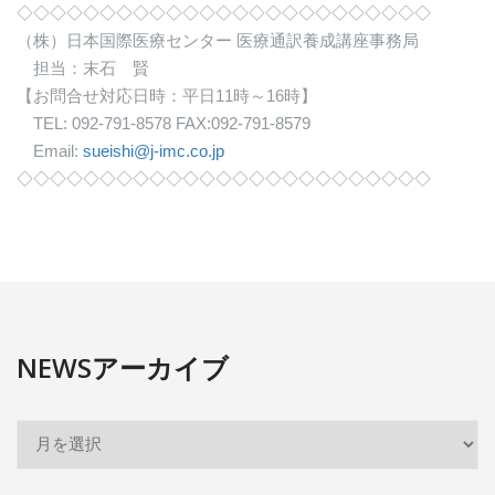
◇◇◇◇◇◇◇◇◇◇◇◇◇◇◇◇◇◇◇◇◇◇◇◇◇
（株）日本国際医療センター 医療通訳養成講座事務局
担当：末石 賢
【お問合せ対応日時：平日11時～16時】
TEL: 092-791-8578 FAX:092-791-8579
Email:
sueishi@j-imc.co.jp
◇◇◇◇◇◇◇◇◇◇◇◇◇◇◇◇◇◇◇◇◇◇◇◇◇
NEWSアーカイブ