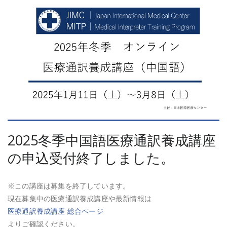
2025冬季中国語医療通訳養成講座
の申込受付終了しました。
※この講座は募集を終了しています。
現在募集中の医療通訳養成講座や最新情報は
医療通訳養成講座 総合ページ
よりご確認ください。