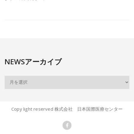
NEWSアーカイブ
Copy light reserved 株式会社 日本国際医療センター