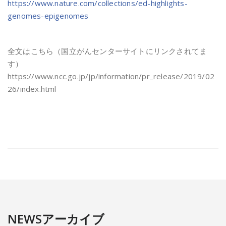
https://www.nature.com/collections/ed-highlights-
genomes-epigenomes
全文はこちら（国立がんセンターサイトにリンクされてま
す）
https://www.ncc.go.jp/jp/information/pr_release/2019/02
26/index.html
NEWSアーカイブ