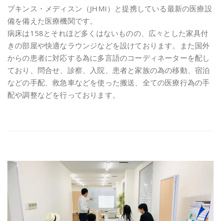
プキンス・メディスン（JHMI）と提携している最新の医療設
備を備えた医療機関です。
病床は158とそれほど多くはないものの、広々とした家具付
きの部屋や快適なラウンジなどを設けております。また国外
からの患者に対応する為に多言語のコーディネーターを配し
ており、問合せ、診察、入院、患者と家族の為の移動、宿泊
などの手配、救急車などを使った搬送、全ての医療行為の手
配や調整などを行っております。