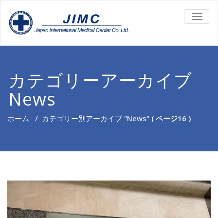
TOGG
NAVIG
カテゴリーアーカイブ
News
ホーム
/
カテゴリー別アーカイブ "News"
( ページ16 )