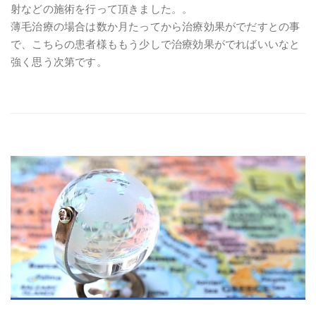
射などの施術を行って頂きました。。
薄毛治療の場合は数か月たってから治療効果がでだすとの事
で、こちらの患者様ももう少しで治療効果がでればいいなと
強く思う次第です。