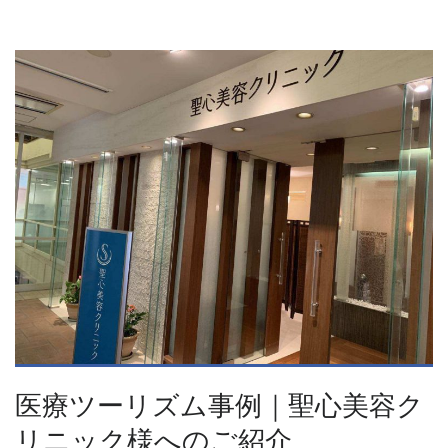
医療ツーリズム事例｜聖心美容ク
リニック様へのご紹介