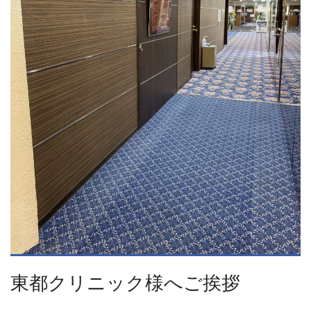
東都クリニック様へご挨拶