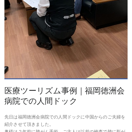
医療ツーリズム事例｜福岡徳洲会
病院での人間ドック
先日は福岡徳洲会病院での人間ドックに中国からのご夫婦を
紹介させて頂きました。
奥様は２年前に肺がん手術、ご主人は以前の検査で肺に影が