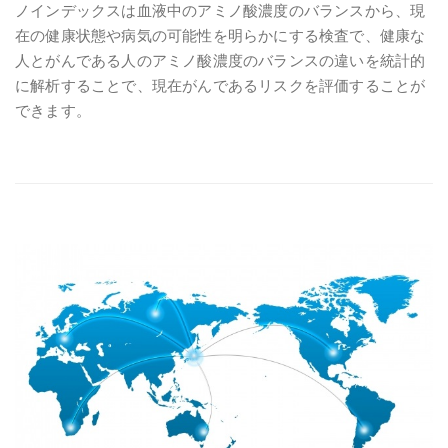
ノインデックスは血液中のアミノ酸濃度のバランスから、現
在の健康状態や病気の可能性を明らかにする検査で、健康な
人とがんである人のアミノ酸濃度のバランスの違いを統計的
に解析することで、現在がんであるリスクを評価することが
できます。