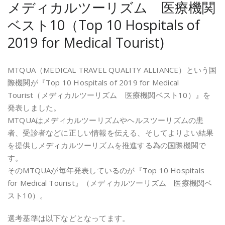
メディカルツーリズム 医療機関
ベスト10（Top 10 Hospitals of
2019 for Medical Tourist)
MTQUA（MEDICAL TRAVEL QUALITY ALLIANCE）という国
際機関が『Top 10 Hospitals of 2019 for Medical
Tourist（メディカルツーリズム 医療機関ベスト10）』を
発表しました。
MTQUAはメディカルツーリズムやヘルスツーリズムの患
者、受診者などに正しい情報を伝える、そしてよりよい結果
を提供しメディカルツーリズムを推進する為の国際機関で
す。
そのMTQUAが毎年発表しているのが『Top 10 Hospitals
for Medical Tourist』（メディカルツーリズム 医療機関ベ
スト10）。
選考基準は以下などとなってます。