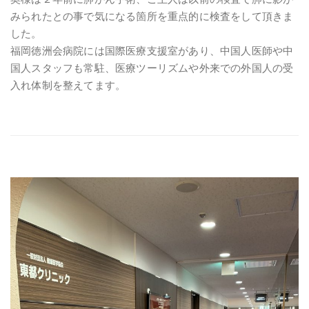
みられたとの事で気になる箇所を重点的に検査をして頂きま
した。
福岡徳洲会病院には国際医療支援室があり、中国人医師や中
国人スタッフも常駐、医療ツーリズムや外来での外国人の受
入れ体制を整えてます。