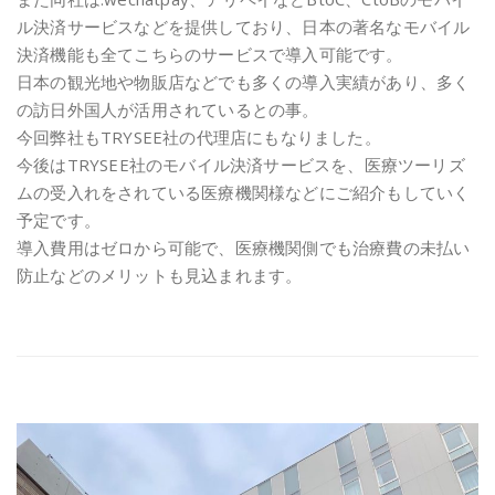
ル決済サービスなどを提供しており、日本の著名なモバイル
決済機能も全てこちらのサービスで導入可能です。
日本の観光地や物販店などでも多くの導入実績があり、多く
の訪日外国人が活用されているとの事。
今回弊社もTRYSEE社の代理店にもなりました。
今後はTRYSEE社のモバイル決済サービスを、医療ツーリズ
ムの受入れをされている医療機関様などにご紹介もしていく
予定です。
導入費用はゼロから可能で、医療機関側でも治療費の未払い
防止などのメリットも見込まれます。