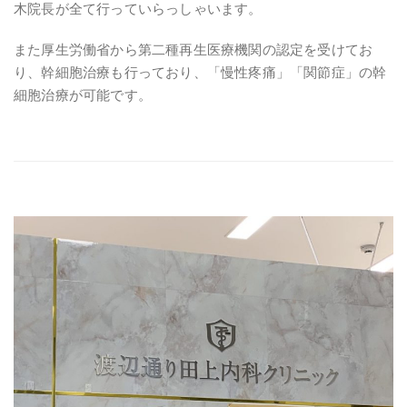
木院長が全て行っていらっしゃいます。
また厚生労働省から第二種再生医療機関の認定を受けてお
り、幹細胞治療も行っており、「慢性疼痛」「関節症」の幹
細胞治療が可能です。