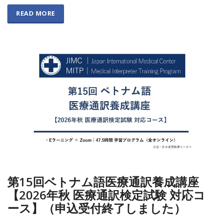
READ MORE
第15回ベトナム語医療通訳養成講座
【2026年秋 医療通訳検定試験 対応コ
ース】（申込受付終了しました）