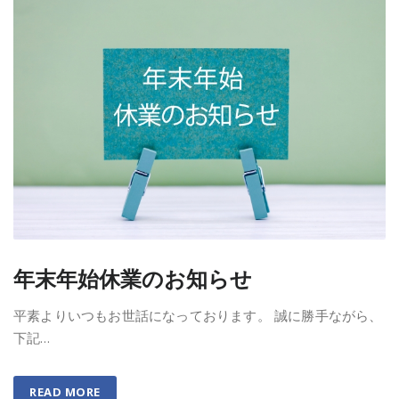
年末年始休業のお知らせ
平素よりいつもお世話になっております。 誠に勝手ながら、
下記…
READ MORE