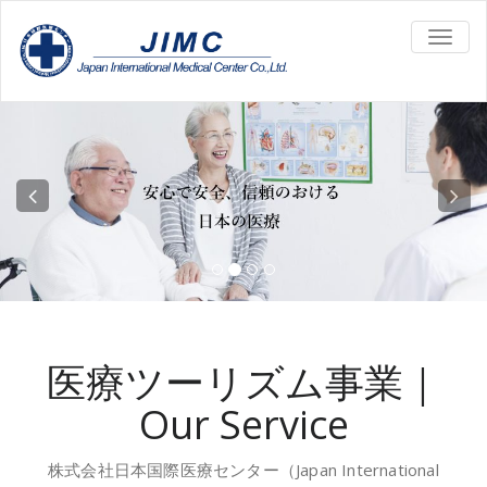
TOGG
NAVIG
医療ツーリズム事業｜
Our Service
株式会社日本国際医療センター（Japan International