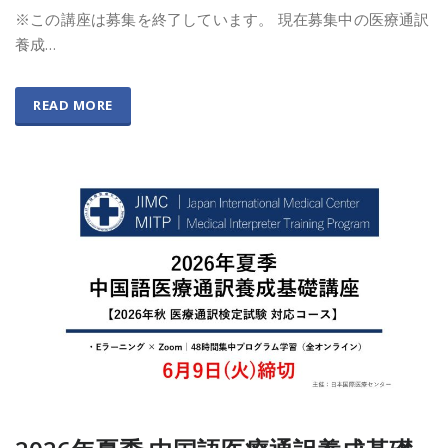
※この講座は募集を終了しています。 現在募集中の医療通訳
養成…
READ MORE