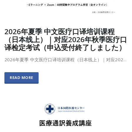
2026年夏季 中文医疗口译培训课程
（日本线上）｜对应2026年秋季医疗口
译检定考试（申込受付終了しました）
2026年夏季 中文医疗口译培训课程（日本线上）｜对应202…
READ MORE