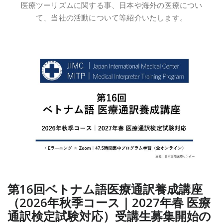
医療ツーリズムに関する事、日本や海外の医療につい
て、当社の活動について等紹介いたします。
第16回ベトナム語医療通訳養成講座
（2026年秋季コース｜2027年春 医療
通訳検定試験対応）受講生募集開始の