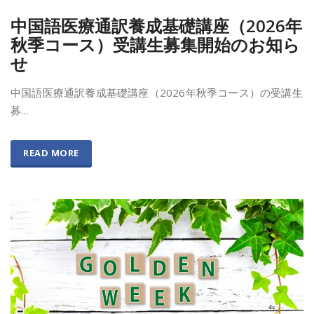
中国語医療通訳養成基礎講座（2026年
秋季コース）受講生募集開始のお知ら
せ
中国語医療通訳養成基礎講座（2026年秋季コース）の受講生
募…
READ MORE