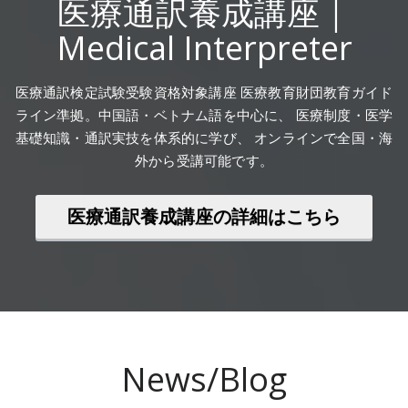
医療通訳養成講座｜
Medical Interpreter
医療通訳検定試験受験資格対象講座 医療教育財団教育ガイド
ライン準拠。中国語・ベトナム語を中心に、 医療制度・医学
基礎知識・通訳実技を体系的に学び、 オンラインで全国・海
外から受講可能です。
医療通訳養成講座の詳細はこちら
News/Blog