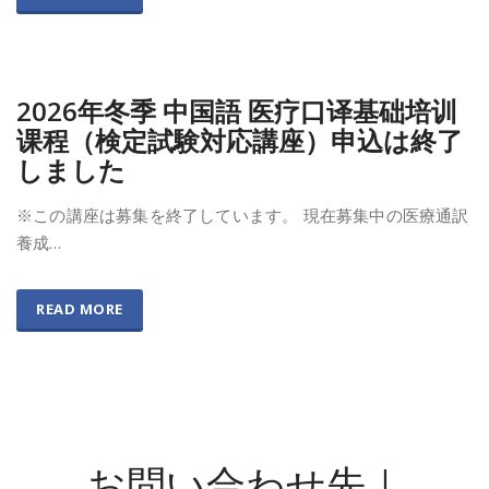
2026年冬季 中国語 医疗口译基础培训
课程（検定試験対応講座）申込は終了
しました
※この講座は募集を終了しています。 現在募集中の医療通訳
養成…
READ MORE
お問い合わせ先｜