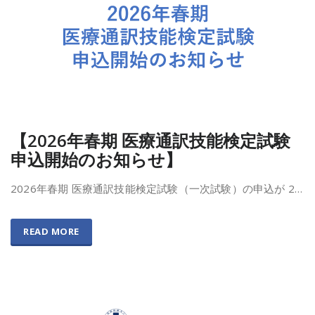
【2026年春期 医療通訳技能検定試験
申込開始のお知らせ】
2026年春期 医療通訳技能検定試験（一次試験）の申込が 2…
READ MORE