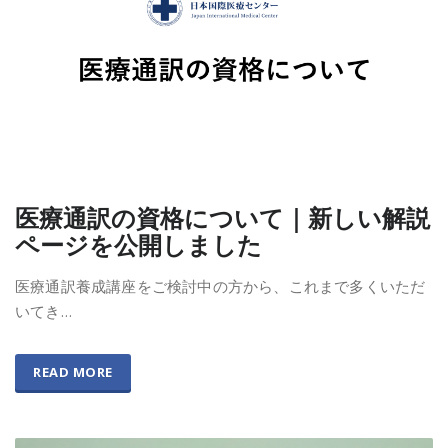
医療通訳の資格について｜新しい解説
ページを公開しました
医療通訳養成講座をご検討中の方から、これまで多くいただ
いてき…
READ MORE