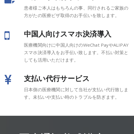
患者様ご本人はもちろんの事、同行されるご家族の
方がたの医療ビザ取得のお手伝いを致します。
中国人向けスマホ決済導入
医療機関向けに中国人向けのWeChat PayやALIPAY
スマホ決済導入をお手伝い致します。不払い対策と
しても活用いただけます。
支払い代行サービス
日本側の医療機関に対して当社が支払い代行致しま
す。未払いや支払い時のトラブルを防ぎます。