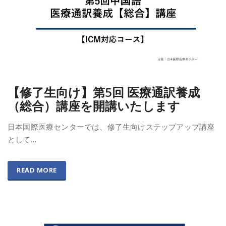
【修了生向け】第5回 医療通訳養成
（総合）講座を開講いたします
日本国際医療センターでは、修了生向けステップアップ講座
として…
READ MORE