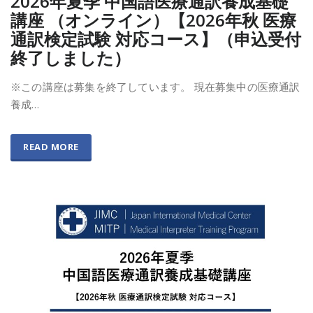
2026年夏季 中国語医療通訳養成基礎
講座 （オンライン）【2026年秋 医療
通訳検定試験 対応コース】（申込受付
終了しました）
※この講座は募集を終了しています。 現在募集中の医療通訳
養成…
READ MORE