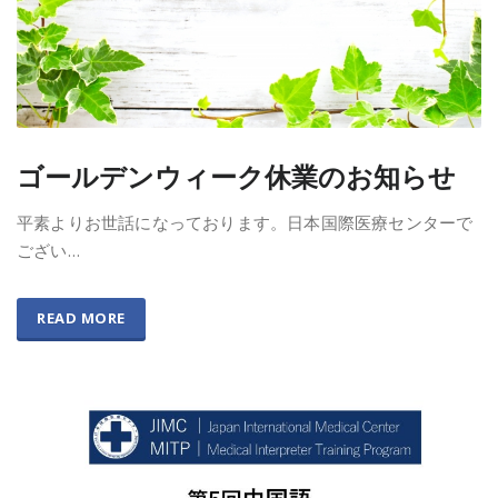
ゴールデンウィーク休業のお知らせ
平素よりお世話になっております。日本国際医療センターで
ござい…
READ MORE