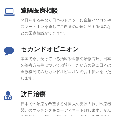
遠隔医療相談
来日をする事なく日本のドクターに直接パソコンや
スマートホンを通じてご自身の治療に関する悩みな
どの医療相談ができます。
セカンドオピニオン
本国で今、受けている治療や今後の治療方針、日本
の治療方法等について相談をしたい方の為に日本の
医療機関でのセカンドオピニオンのお手伝いをいた
します。
訪日治療
日本での治療を希望する外国人の受け入れ、医療機
関とのマッチングをコーディネート致します。がん