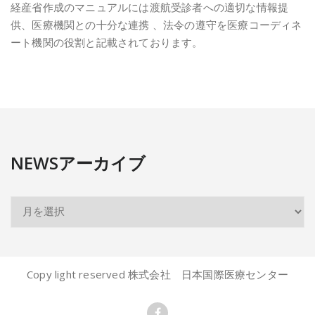
経産省作成のマニュアルには渡航受診者への適切な情報提
供、医療機関との十分な連携 、法令の遵守を医療コーディネ
ート機関の役割と記載されております。
NEWSアーカイブ
Copy light reserved 株式会社 日本国際医療センター