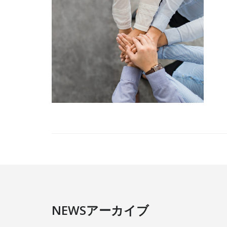
NEWSアーカイブ