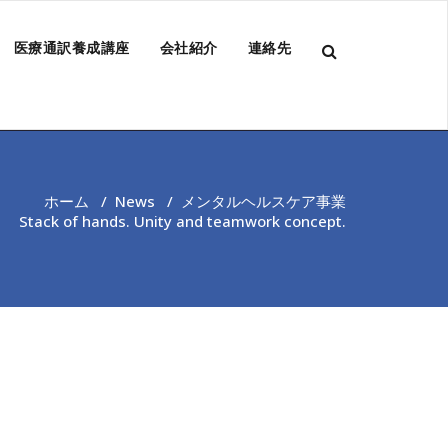
医療通訳養成講座
会社紹介
連絡先
ホーム
/
News
/
メンタルヘルスケア事業
Stack of hands. Unity and teamwork concept.