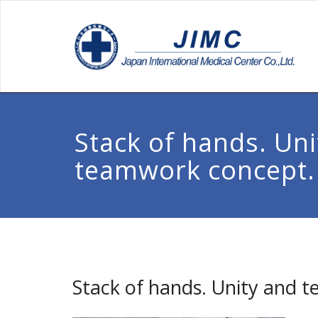
Stack of hands. Uni
teamwork concept.
Stack of hands. Unity and 