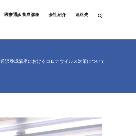
医療通訳養成講座
会社紹介
連絡先
療通訳養成講座におけるコロナウイルス対策について