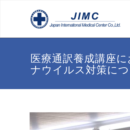
医療通訳養成講座に
ナウイルス対策につ