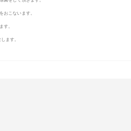
をおこないます。
ます。
致します。