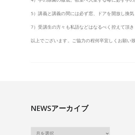
5）講義と講義の間には必ず窓、ドアを開放し換気
7）受講生の方々も私語などはなるべく控えて頂き
以上でございます。ご協力の程何卒宜しくお願い
NEWSアーカイブ