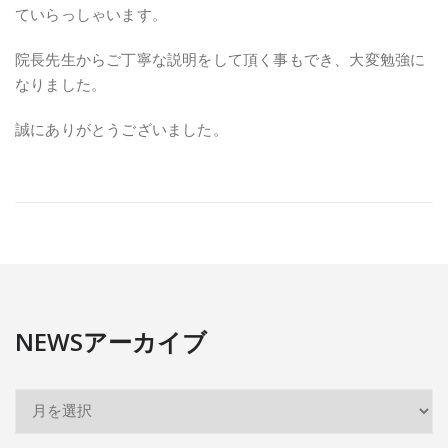
ていらっしゃいます。
院長先生からご丁寧な説明をして頂く事もでき、大変勉強に
なりました。
誠にありがとうございました。
NEWSアーカイブ