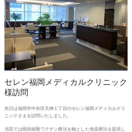
セレン福岡メディカルクリニック
様訪問
先日は福岡市中央区天神１丁目のセレン福岡メディカルクリ
ニックさまを訪問いたしました。
当院では樹状細胞ワクチン療法を軸とした免疫療法を提供し