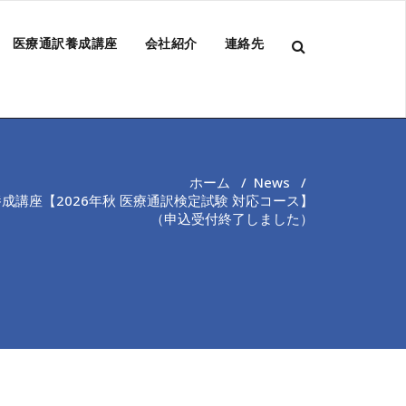
医療通訳養成講座
会社紹介
連絡先
ホーム
/
News
/
成講座【2026年秋 医療通訳検定試験 対応コース】
（申込受付終了しました）