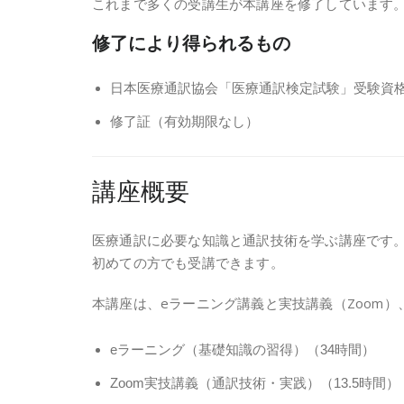
これまで多くの受講生が本講座を修了しています
修了により得られるもの
日本医療通訳協会「医療通訳検定試験」受験資
修了証（有効期限なし）
講座概要
医療通訳に必要な知識と通訳技術を学ぶ講座です
初めての方でも受講できます。
本講座は、eラーニング講義と実技講義（Zoom
eラーニング（基礎知識の習得）（34時間）
Zoom実技講義（通訳技術・実践）（13.5時間）