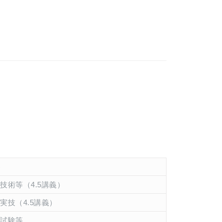
技術等（4.5講義）
実技（4.5講義）
試験等