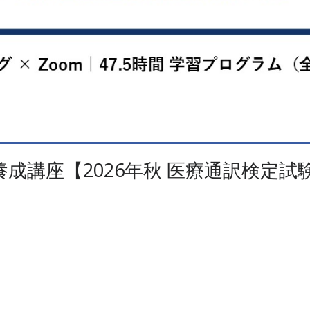
成講座【2026年秋 医療通訳検定試