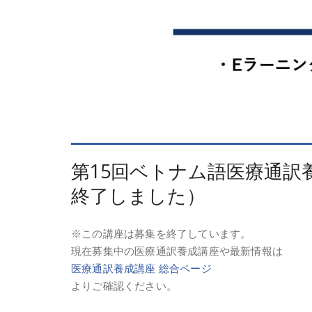
第15回ベトナム語医療通訳養
終了しました）
※この講座は募集を終了しています。
現在募集中の医療通訳養成講座や最新情報は
医療通訳養成講座 総合ページ
よりご確認ください。