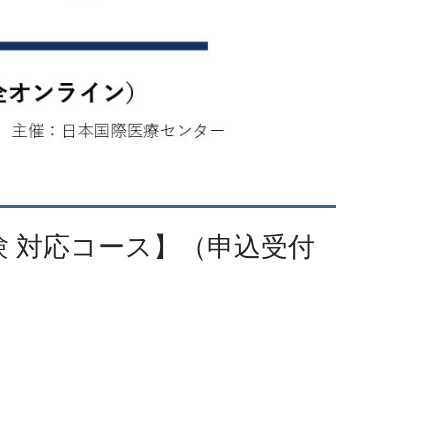
験 対応コース】（申込受付