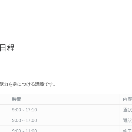
の日程
訳力を身につける講義です。
時間
内容
9:00～17:10
通訳
9:00～17:00
通訳
9:00～11:00
修了