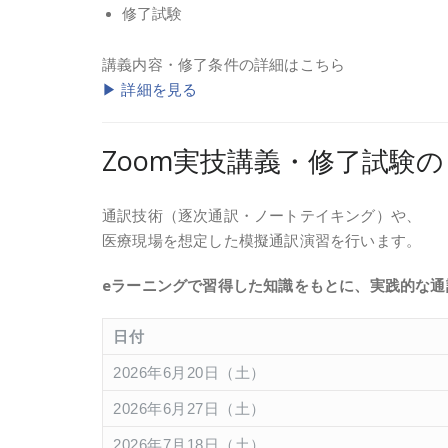
修了試験
講義内容・修了条件の詳細はこちら
▶ 詳細を見る
Zoom実技講義・修了試験
通訳技術（逐次通訳・ノートテイキング）や、
医療現場を想定した模擬通訳演習を行います。
eラーニングで習得した知識をもとに、実践的な通
日付
2026年6月20日（土）
2026年6月27日（土）
2026年7月18日（土）